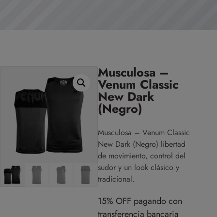
Musculosa –
Venum Classic
New Dark
(Negro)
Musculosa – Venum Classic
New Dark (Negro) libertad
de movimiento, control del
sudor y un look clásico y
tradicional.
15% OFF pagando con
transferencia bancaria