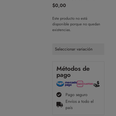
$
0,00
Este producto no está
disponible porque no quedan
existencias.
Seleccionar variación
Métodos de
pago
Pago seguro
Envíos a todo el
país