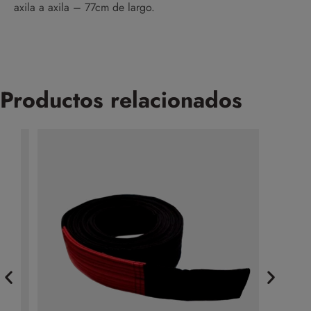
axila a axila – 77cm de largo.
Productos relacionados