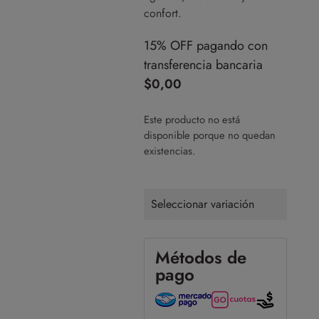
confort.
15% OFF pagando con
transferencia bancaria
$
0,00
Este producto no está
disponible porque no quedan
existencias.
Seleccionar variación
Métodos de
pago