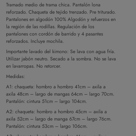
Tramado medio de trama chica. Pantalón lona
reforzado. Chaqueta de tejido trenzado. Pre triturado.
Pantalones en algodón 100% Algodón y refuerzos en
la región de las rodillas. Regulación de los
pantalones con cordón de barrido y 4 pasantes
reforzados. Incluye mochila.
Importante lavado del kimono: Se lava con agua fría.
Utilizar jabón neutro. Secado a la sombra. No se lava
en lavarropas. No retorcer.
Medidas:
A1: chaqueta: hombro a hombro 41cm – axila a
axila 48cm – largo de mangas 64cm – largo 70cm.
Pantalón: cintura 51cm – largo 104cm.
A2: chaqueta: hombro a hombro 45cm – axila a
axila 52cm – largo de manga 67cm – largo 76cm.
Pantalón: cintura 53cm – largo 106cm.