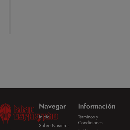
Navegar
Información
Inicio
Términos y
Condiciones
Sobre Nosotros