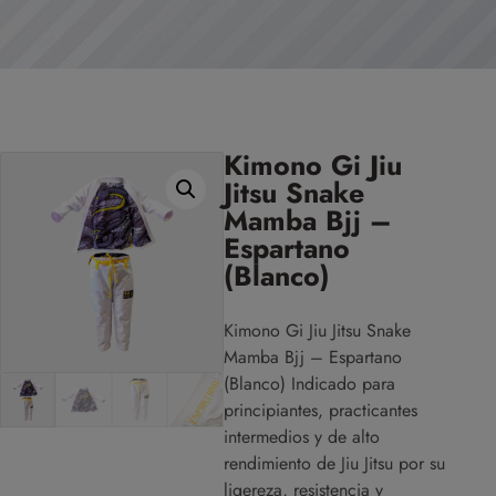
Kimono Gi Jiu
Jitsu Snake
Mamba Bjj –
Espartano
(Blanco)
Kimono Gi Jiu Jitsu Snake
Mamba Bjj – Espartano
(Blanco) Indicado para
principiantes, practicantes
intermedios y de alto
rendimiento de Jiu Jitsu por su
ligereza, resistencia y