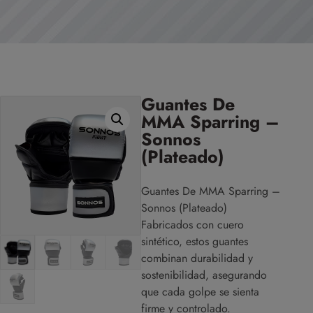
Guantes De
MMA Sparring –
Sonnos
(Plateado)
Guantes De MMA Sparring –
Sonnos (Plateado)
Fabricados con cuero
sintético, estos guantes
combinan durabilidad y
sostenibilidad, asegurando
que cada golpe se sienta
firme y controlado.