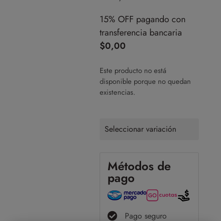
15% OFF pagando con
transferencia bancaria
$
0,00
Este producto no está
disponible porque no quedan
existencias.
Seleccionar variación
Métodos de
pago
Pago seguro