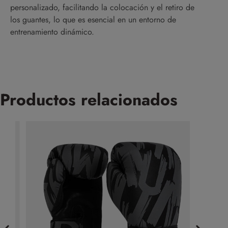
personalizado, facilitando la colocación y el retiro de
los guantes, lo que es esencial en un entorno de
entrenamiento dinámico.
Productos relacionados