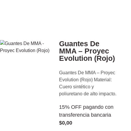
Guantes De
MMA – Proyec
Evolution (Rojo)
Guantes De MMA – Proyec
Evolution (Rojo) Material:
Cuero sintético y
poliuretano de alto impacto.
15% OFF pagando con
transferencia bancaria
$
0,00