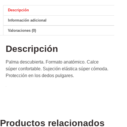
Descripción
Información adicional
Valoraciones (0)
Descripción
Palma descubierta. Formato anatómico. Calce
súper confortable. Sujeción elástica súper cómoda.
Protección en los dedos pulgares.
Productos relacionados