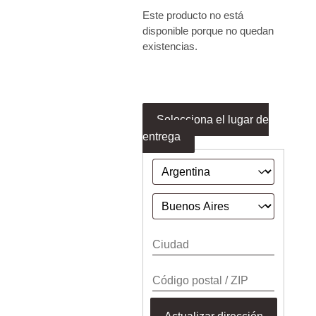
Este producto no está
disponible porque no quedan
existencias.
Selecciona el lugar de
entrega