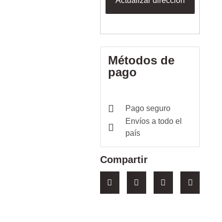
Actualizar dirección
Métodos de
pago
Pago seguro
Envíos a todo el
país
Compartir