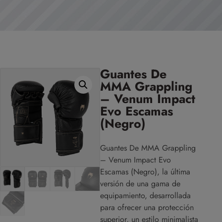
Guantes De
MMA Grappling
– Venum Impact
Evo Escamas
(Negro)
Guantes De MMA Grappling
– Venum Impact Evo
Escamas (Negro), la última
versión de una gama de
equipamiento, desarrollada
para ofrecer una protección
superior, un estilo minimalista