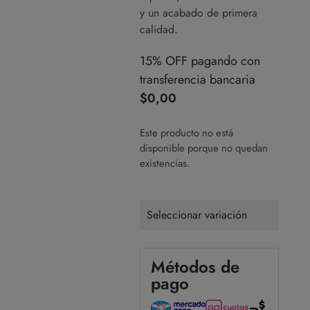
y un acabado de primera
calidad.
15% OFF pagando con
transferencia bancaria
$
0,00
Este producto no está
disponible porque no quedan
existencias.
Seleccionar variación
Métodos de
pago