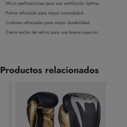
Micro perforaciones para una ventilación óptima.
Palma reforzada para mayor comodidad.
Costuras reforzadas para mayor durabilidad.
Cierre ancho de velcro para una buena sujeción.
Productos relacionados