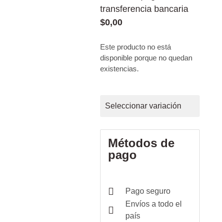
transferencia bancaria
$
0,00
Este producto no está
disponible porque no quedan
existencias.
Seleccionar variación
Métodos de
pago
Pago seguro
Envíos a todo el
país