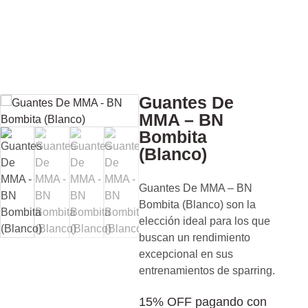
Guantes De
MMA – BN
Bombita
(Blanco)
Guantes De MMA – BN
Bombita (Blanco) son la
elección ideal para los que
buscan un rendimiento
excepcional en sus
entrenamientos de sparring.
15% OFF pagando con