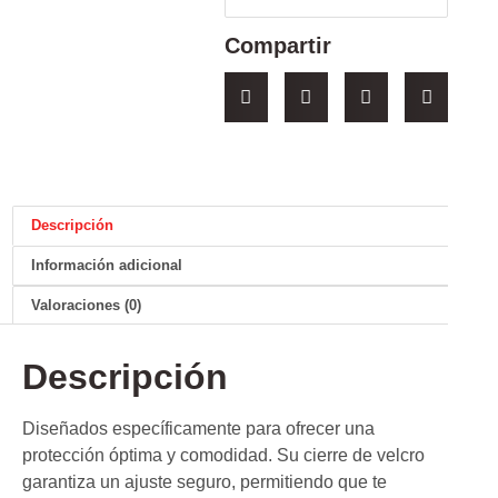
Compartir
Descripción
Información adicional
Valoraciones (0)
Descripción
Diseñados específicamente para ofrecer una
protección óptima y comodidad. Su cierre de velcro
garantiza un ajuste seguro, permitiendo que te