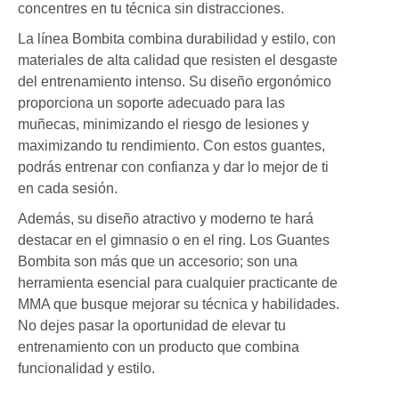
concentres en tu técnica sin distracciones.
La línea Bombita combina durabilidad y estilo, con
materiales de alta calidad que resisten el desgaste
del entrenamiento intenso. Su diseño ergonómico
proporciona un soporte adecuado para las
muñecas, minimizando el riesgo de lesiones y
maximizando tu rendimiento. Con estos guantes,
podrás entrenar con confianza y dar lo mejor de ti
en cada sesión.
Además, su diseño atractivo y moderno te hará
destacar en el gimnasio o en el ring. Los Guantes
Bombita son más que un accesorio; son una
herramienta esencial para cualquier practicante de
MMA que busque mejorar su técnica y habilidades.
No dejes pasar la oportunidad de elevar tu
entrenamiento con un producto que combina
funcionalidad y estilo.