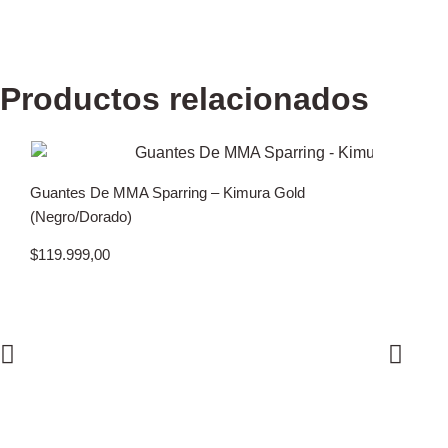
Productos relacionados
Guantes De MMA Sparring – Kimura Gold
(Negro/Dorado)
$
119.999,00