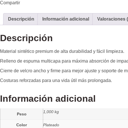
Compartir
Descripción
Información adicional
Valoraciones (
Descripción
Material sintético premium de alta durabilidad y fácil limpieza.
Relleno de espuma multicapa para máxima absorción de impac
Cierre de velcro ancho y firme para mejor ajuste y soporte de 
Costuras reforzadas para una vida útil más prolongada.
Información adicional
1,000 kg
Peso
Color
Plateado