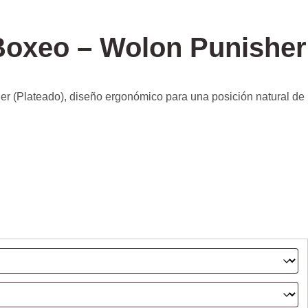
Boxeo – Wolon Punisher
 (Plateado), diseño ergonómico para una posición natural de