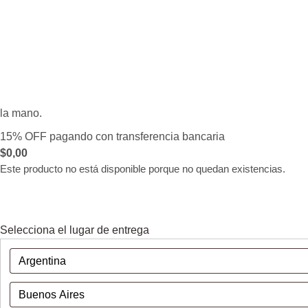
la mano.
15% OFF pagando con transferencia bancaria
$
0,00
Este producto no está disponible porque no quedan existencias.
Selecciona el lugar de entrega