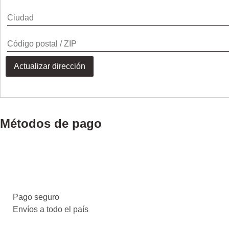
Actualizar dirección
Métodos de pago
Pago seguro
Envíos a todo el país