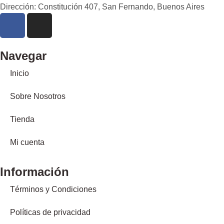
Dirección: Constitución 407, San Fernando, Buenos Aires
Navegar
Inicio
Sobre Nosotros
Tienda
Mi cuenta
Información
Términos y Condiciones
Políticas de privacidad