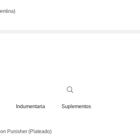
entina)
Indumentaria
Suplementos
on Punisher (Plateado)