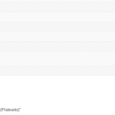
(Plateado)”