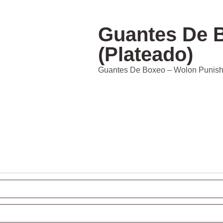
Guantes De 
(Plateado)
Guantes De Boxeo – Wolon Punisher