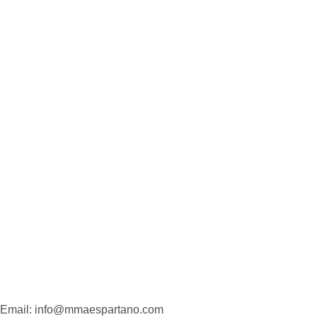
Email: info@mmaespartano.com