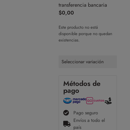
transferencia bancaria
$
0,00
Este producto no está
disponible porque no quedan
existencias.
Seleccionar variación
Métodos de
pago
Pago seguro
Envíos a todo el
país