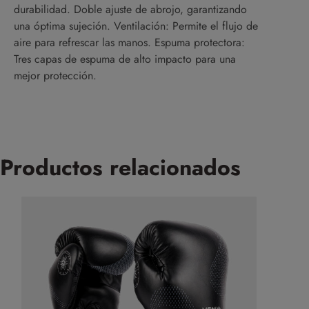
durabilidad. Doble ajuste de abrojo, garantizando
una óptima sujeción. Ventilación: Permite el flujo de
aire para refrescar las manos. Espuma protectora:
Tres capas de espuma de alto impacto para una
mejor protección.
Productos relacionados