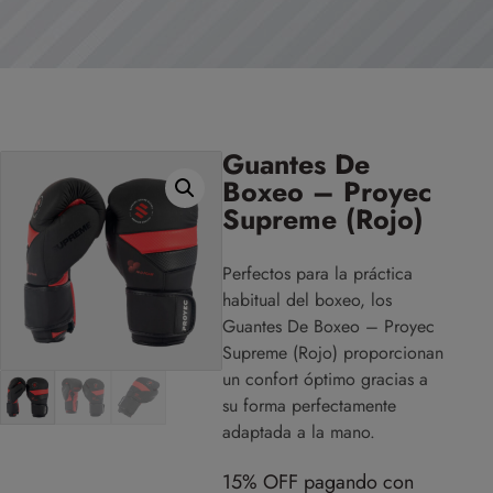
Guantes De
Boxeo – Proyec
Supreme (Rojo)
Perfectos para la práctica
habitual del boxeo, los
Guantes De Boxeo – Proyec
Supreme (Rojo) proporcionan
un confort óptimo gracias a
su forma perfectamente
adaptada a la mano.
15% OFF pagando con