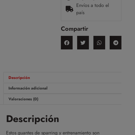
Envíos a todo el
país
Compartir
Descripción
Información adicional
Valoraciones (0)
Descripción
Estos guantes de sparring y entrenamiento son