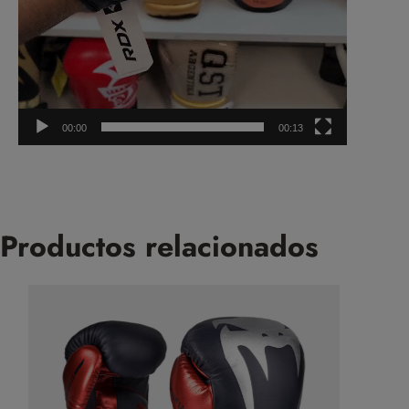
00:00
00:13
Productos relacionados