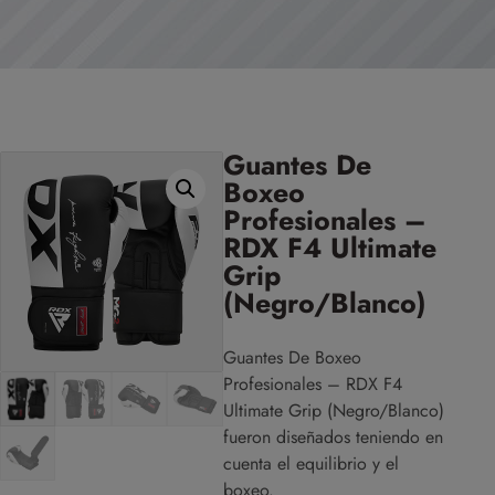
Guantes De
Boxeo
Profesionales –
RDX F4 Ultimate
Grip
(Negro/Blanco)
Guantes De Boxeo
Profesionales – RDX F4
Ultimate Grip (Negro/Blanco)
fueron diseñados teniendo en
cuenta el equilibrio y el
boxeo.