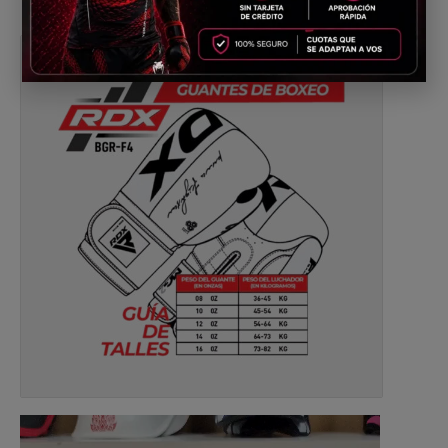
Reproductor