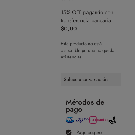
15% OFF pagando con
transferencia bancaria
$
0,00
Este producto no está
disponible porque no quedan
existencias.
Seleccionar variación
Métodos de
pago
Pago seguro