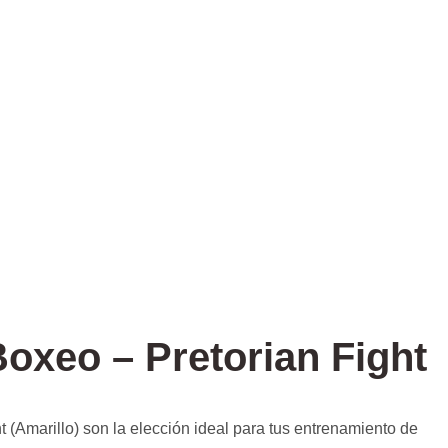
oxeo – Pretorian Fight
 (Amarillo) son la elección ideal para tus entrenamiento de