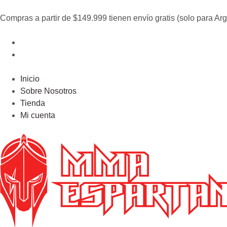
Compras a partir de $149.999 tienen envío gratis (solo para Arg
Inicio
Sobre Nosotros
Tienda
Mi cuenta