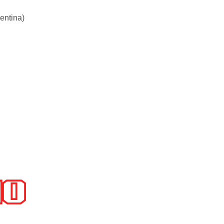
entina)