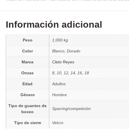
Información adicional
Peso
1,000 kg
Color
Blanco, Dorado
Marca
Cleto Reyes
Onzas
8, 10, 12, 14, 16, 18
Edad
Adultos
Género
Hombre
Tipo de guantes de
Sparring/competición
boxeo
Tipo de cierre
Velcro