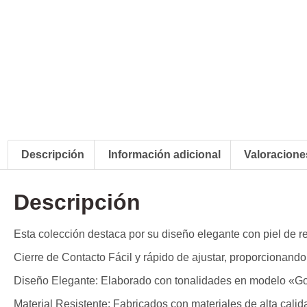
Descripción
Información adicional
Valoraciones
Descripción
Esta colección destaca por su diseño elegante con piel de r
Cierre de Contacto Fácil y rápido de ajustar, proporcionando
Diseño Elegante: Elaborado con tonalidades en modelo «Gold
Material Resistente: Fabricados con materiales de alta calid