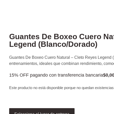
Guantes De Boxeo Cuero Nat
Legend (Blanco/Dorado)
Guantes De Boxeo Cuero Natural – Cleto Reyes Legend (B
entrenamientos, ideales que combinan rendimiento, comod
15% OFF pagando con transferencia bancaria
$
0,0
Este producto no está disponible porque no quedan existencias