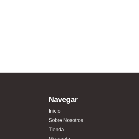
Navegar
Inicio
Sobre Nosotros
Tienda
Mi cuenta