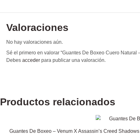
Valoraciones
No hay valoraciones aún.
Sé el primero en valorar “Guantes De Boxeo Cuero Natural
Debes
acceder
para publicar una valoración.
Productos relacionados
Guantes De Boxeo – Venum X Assassin’s Creed Shadows