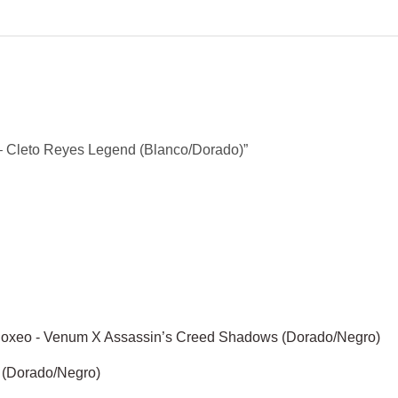
 – Cleto Reyes Legend (Blanco/Dorado)”
 (Dorado/Negro)