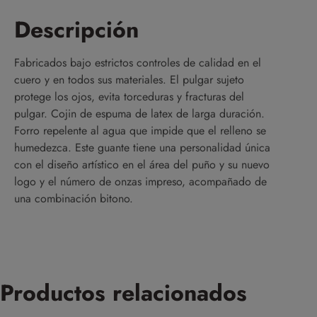
Descripción
Fabricados bajo estrictos controles de calidad en el
cuero y en todos sus materiales. El pulgar sujeto
protege los ojos, evita torceduras y fracturas del
pulgar. Cojin de espuma de latex de larga duración.
Forro repelente al agua que impide que el relleno se
humedezca. Este guante tiene una personalidad única
con el diseño artístico en el área del puño y su nuevo
logo y el número de onzas impreso, acompañado de
una combinación bitono.
Productos relacionados