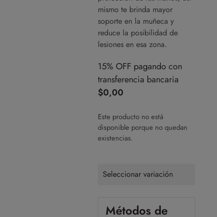
mismo te brinda mayor
soporte en la muñeca y
reduce la posibilidad de
lesiones en esa zona.
15% OFF pagando con
transferencia bancaria
$
0,00
Este producto no está
disponible porque no quedan
existencias.
Seleccionar variación
Métodos de