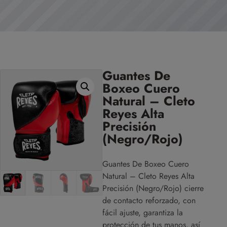
Guantes De
Boxeo Cuero
Natural – Cleto
Reyes Alta
Precisión
(Negro/Rojo)
Guantes De Boxeo Cuero
Natural – Cleto Reyes Alta
Precisión (Negro/Rojo) cierre
de contacto reforzado, con
fácil ajuste, garantiza la
protección de tus manos, así