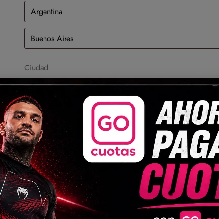
Actualizar dirección
Métodos de pago
Pago seguro