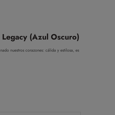
Legacy (Azul Oscuro)
do nuestros corazones: cálida y estilosa, es