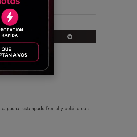
 capucha, estampado frontal y bolsillo con