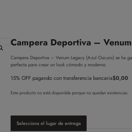
Campera Deportiva – Venum 
Campera Deportiva – Venum Legacy (Azul Oscuro) se ha gana
perfecta para crear un look cómodo y moderno.
15% OFF pagando con transferencia bancaria
$
0,00
Este producto no está disponible porque no quedan existencias.
Selecciona el lugar de entrega