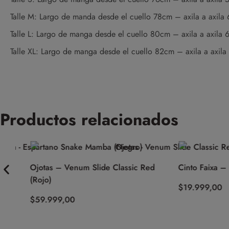
Talle M: Largo de manda desde el cuello 78cm – axila a axil
Talle L: Largo de manga desde el cuello 80cm – axila a axila
Talle XL: Largo de manga desde el cuello 82cm – axila a axil
Productos relacionados
Ojotas – Venum Slide Classic Red
Cinto Faixa – Espa
(Rojo)
$
19.999,00
$
59.999,00