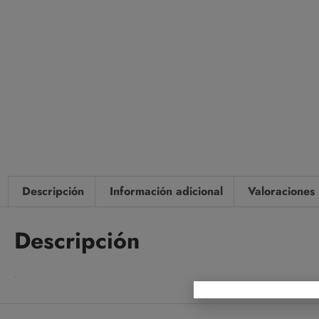
Descripción
Información adicional
Valoraciones 
Descripción