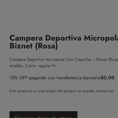
Campera Deportiva Micropol
Biznet (Rosa)
Campera Deportiva Micropolar Con Capucha – Biznet (Rosa) lyc
entalles. Calce: regular fit.
15% OFF pagando con transferencia bancaria
$
0,00
Este producto no está disponible porque no quedan existencias.