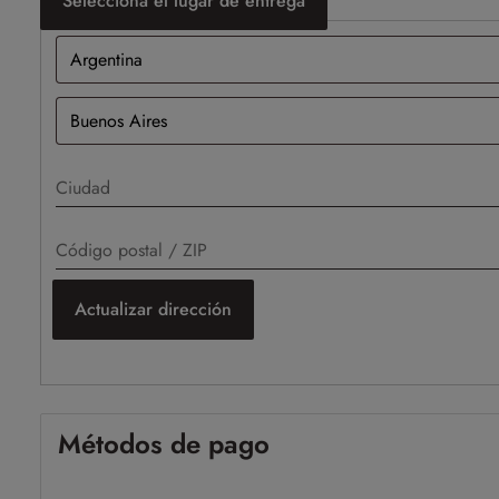
Selecciona el lugar de entrega
Actualizar dirección
Métodos de pago