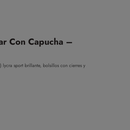
ar Con Capucha –
ra sport brillante, bolsillos con cierres y