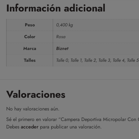
Información adicional
Peso
0,400 kg
Color
Rosa
Marca
Biznet
Talles
Talle 0, Talle 1, Talle 2, Talle 3, Talle 4, Talle 5
Valoraciones
No hay valoraciones aún.
Sé el primero en valorar “Campera Deportiva Micropolar Con 
Debes
acceder
para publicar una valoración.