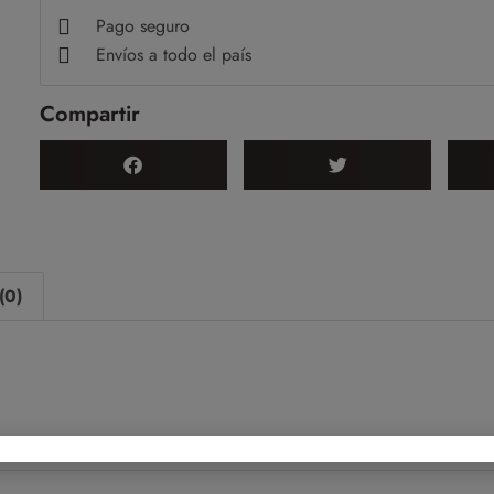
Pago seguro
Envíos a todo el país
Compartir
(0)