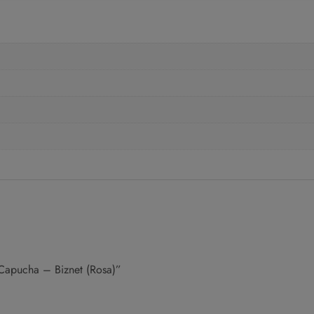
Capucha – Biznet (Rosa)”