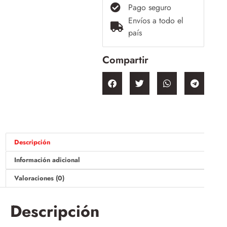
Pago seguro
Envíos a todo el
país
Compartir
Descripción
Información adicional
Valoraciones (0)
Descripción