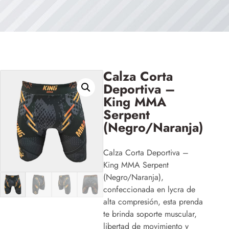
Calza Corta
Deportiva –
King MMA
Serpent
(Negro/Naranja)
Calza Corta Deportiva –
King MMA Serpent
(Negro/Naranja),
confeccionada en lycra de
alta compresión, esta prenda
te brinda soporte muscular,
libertad de movimiento y