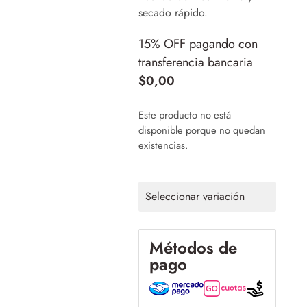
secado rápido.
15% OFF pagando con
transferencia bancaria
$
0,00
Este producto no está
disponible porque no quedan
existencias.
Seleccionar variación
Métodos de
pago