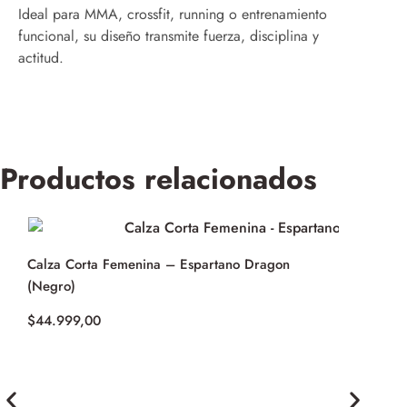
Ideal para MMA, crossfit, running o entrenamiento
funcional, su diseño transmite fuerza, disciplina y
actitud.
Productos relacionados
Calza Corta Femenina – Espartano Dragon
(Negro)
$
44.999,00