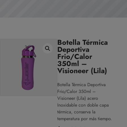
Botella Térmica
Deportiva
Frio/Calor
350ml –
Visioneer (Lila)
Botella Térmica Deportiva
Frio/Calor 350ml –
Visioneer (Lila) acero
Inoxidable con doble capa
térmica, conserva la
temperatura por más tiempo.