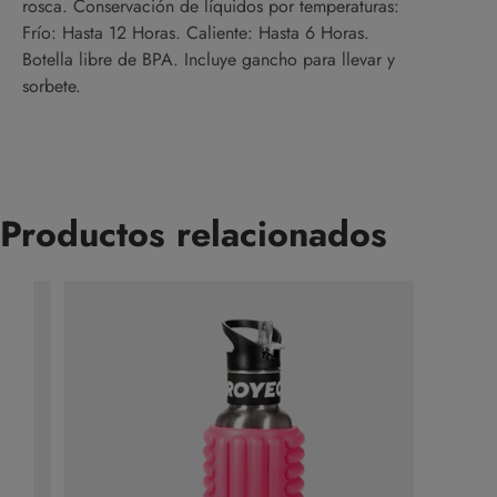
rosca. Conservación de líquidos por temperaturas:
Frío: Hasta 12 Horas. Caliente: Hasta 6 Horas.
Botella libre de BPA. Incluye gancho para llevar y
sorbete.
Productos relacionados