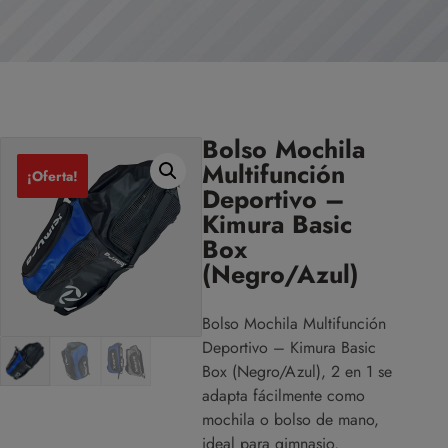
Bolso Mochila
Multifunción
¡Oferta!
Deportivo –
Kimura Basic
Box
(Negro/Azul)
Bolso Mochila Multifunción
Deportivo – Kimura Basic
Box (Negro/Azul), 2 en 1 se
adapta fácilmente como
mochila o bolso de mano,
ideal para gimnasio,