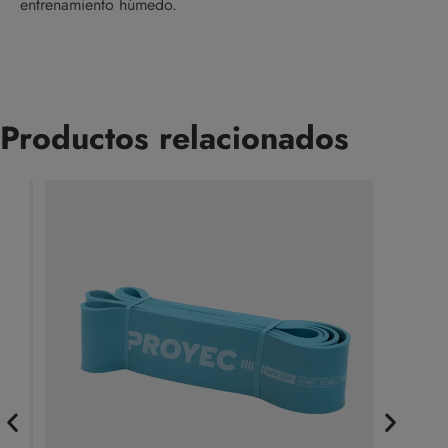
entrenamiento húmedo.
Productos relacionados