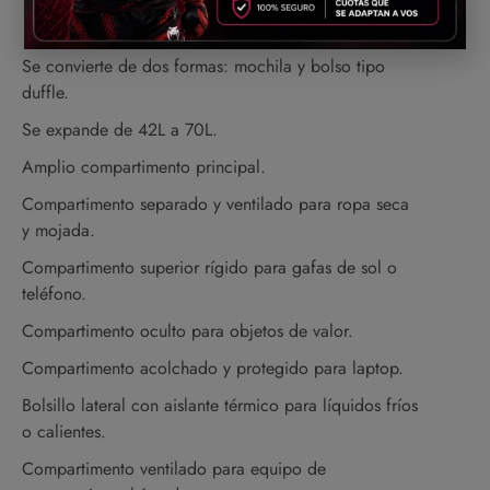
Descripción
Se convierte de dos formas: mochila y bolso tipo
duffle.
Se expande de 42L a 70L.
Amplio compartimento principal.
Compartimento separado y ventilado para ropa seca
y mojada.
Compartimento superior rígido para gafas de sol o
teléfono.
Compartimento oculto para objetos de valor.
Compartimento acolchado y protegido para laptop.
Bolsillo lateral con aislante térmico para líquidos fríos
o calientes.
Compartimento ventilado para equipo de