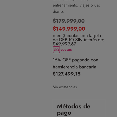
entrenamiento, viajes o uso
diario.
$
179.999,00
$
149.999,00
o en 3 cuotas con tarjeta
de DÉBITO SIN interés de:
$49,999.67
15% OFF pagando con
transferencia bancaria
$
127.499,15
Sin existencias
Métodos de
pago