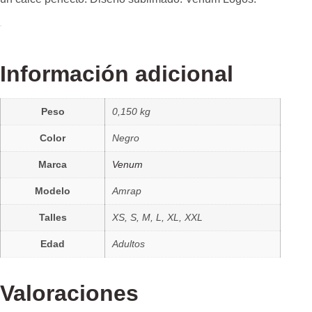
Información adicional
Peso
0,150 kg
Color
Negro
Marca
Venum
Modelo
Amrap
Talles
XS, S, M, L, XL, XXL
Edad
Adultos
Valoraciones