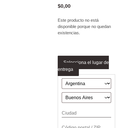
$
0,00
Este producto no está
disponible porque no quedan
existencias.
Selecciona el lugar de
entrega