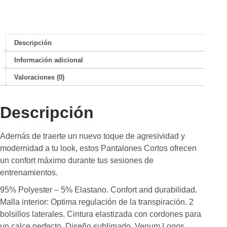
Descripción
Información adicional
Valoraciones (0)
Descripción
Además de traerte un nuevo toque de agresividad y
modernidad a tu look, estos Pantalones Cortos ofrecen
un confort máximo durante tus sesiones de
entrenamientos.
95% Polyester – 5% Elastano. Confort and durabilidad.
Malla interior: Optima regulación de la transpiración. 2
bolsillos laterales. Cintura elastizada con cordones para
un calce perfecto. Diseño sublimado. Venum Logos.