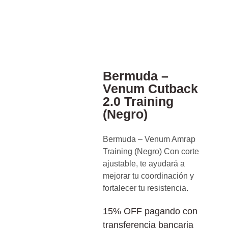
Bermuda –
Venum Cutback
2.0 Training
(Negro)
Bermuda – Venum Amrap
Training (Negro) Con corte
ajustable, te ayudará a
mejorar tu coordinación y
fortalecer tu resistencia.
15% OFF pagando con
transferencia bancaria