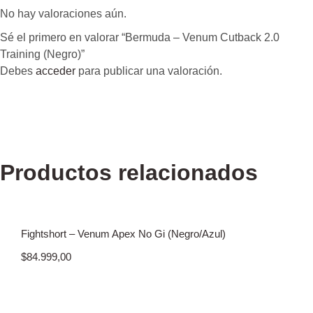
No hay valoraciones aún.
Sé el primero en valorar “Bermuda – Venum Cutback 2.0
Training (Negro)”
Debes
acceder
para publicar una valoración.
Productos relacionados
Fightshort – Venum Apex No Gi (Negro/Azul)
$
84.999,00