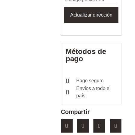
Actualizar dirección
Métodos de
pago
Pago seguro
Envíos a todo el
país
Compartir