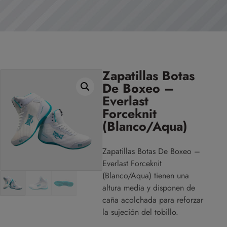
Zapatillas Botas
De Boxeo –
Everlast
Forceknit
(Blanco/Aqua)
Zapatillas Botas De Boxeo –
Everlast Forceknit
(Blanco/Aqua)
tienen una
altura media y disponen de
caña acolchada para reforzar
la sujeción del tobillo.