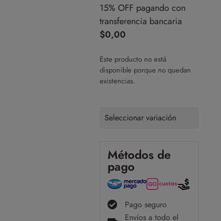
15% OFF pagando con
transferencia bancaria
$
0,00
Este producto no está
disponible porque no quedan
existencias.
Seleccionar variación
Métodos de
pago
Pago seguro
Envíos a todo el