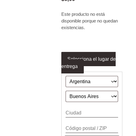
Este producto no está
disponible porque no quedan
existencias.
Selecciona el lugar de
entrega