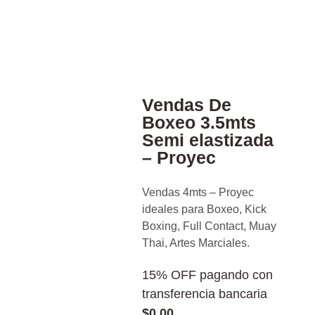
Vendas De
Boxeo 3.5mts
Semi elastizada
– Proyec
Vendas 4mts – Proyec
ideales para Boxeo, Kick
Boxing, Full Contact, Muay
Thai, Artes Marciales.
15% OFF pagando con
transferencia bancaria
$
0,00