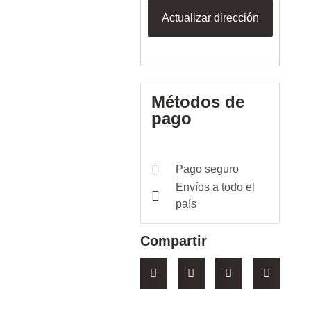
Actualizar dirección
Métodos de
pago
Pago seguro
Envíos a todo el
país
Compartir