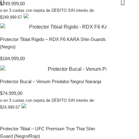
$
749.999,00
o en 3 cuotas con tarjeta de DÉBITO SIN interés de:
$249,999.67
Protector Tibial Rigido – RDX F6 KARA Shin Guards
(Negro)
$
184.999,00
Protector Bucal – Venum Predator Negro/ Naranja
$
74.999,00
o en 3 cuotas con tarjeta de DÉBITO SIN interés de:
$24,999.67
Protector Tibial – UFC Premium True Thai Shin
Guard (Negro/Rojo)