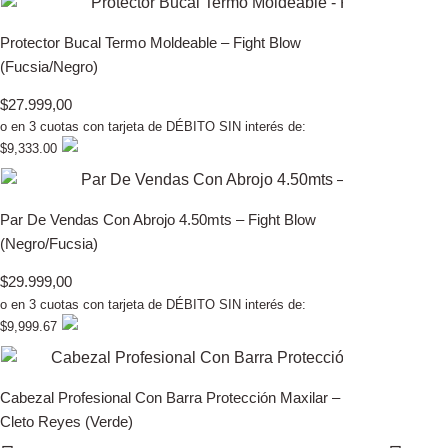
Protector Bucal Termo Moldeable – Fight Blow
(Fucsia/Negro)
$
27.999,00
o en 3 cuotas con tarjeta de DÉBITO SIN interés de:
$9,333.00
Par De Vendas Con Abrojo 4.50mts – Fight Blow
(Negro/Fucsia)
$
29.999,00
o en 3 cuotas con tarjeta de DÉBITO SIN interés de:
$9,999.67
Cabezal Profesional Con Barra Protección Maxilar –
Cleto Reyes (Verde)