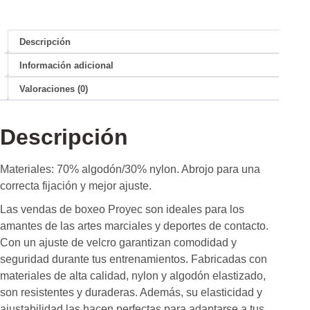
Descripción
Información adicional
Valoraciones (0)
Descripción
Materiales: 70% algodón/30% nylon. Abrojo para una
correcta fijación y mejor ajuste.
Las vendas de boxeo Proyec son ideales para los
amantes de las artes marciales y deportes de contacto.
Con un ajuste de velcro garantizan comodidad y
seguridad durante tus entrenamientos. Fabricadas con
materiales de alta calidad, nylon y algodón elastizado,
son resistentes y duraderas. Además, su elasticidad y
ajustabilidad las hacen perfectas para adaptarse a tus