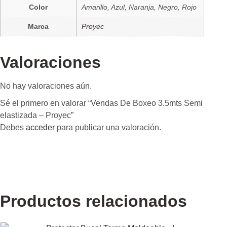
Color
Amarillo, Azul, Naranja, Negro, Rojo
Marca
Proyec
Valoraciones
No hay valoraciones aún.
Sé el primero en valorar “Vendas De Boxeo 3.5mts Semi
elastizada – Proyec”
Debes
acceder
para publicar una valoración.
Productos relacionados