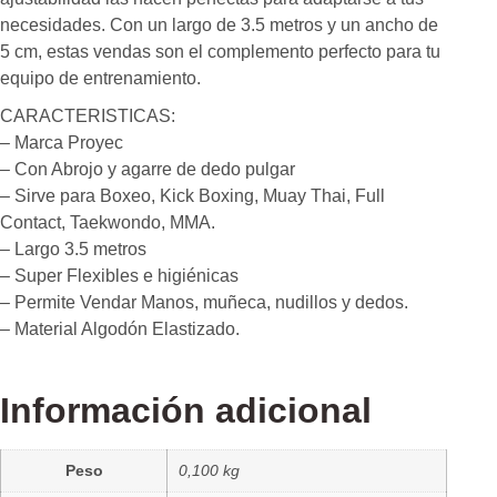
necesidades. Con un largo de 3.5 metros y un ancho de
5 cm, estas vendas son el complemento perfecto para tu
equipo de entrenamiento.
CARACTERISTICAS:
– Marca Proyec
– Con Abrojo y agarre de dedo pulgar
– Sirve para Boxeo, Kick Boxing, Muay Thai, Full
Contact, Taekwondo, MMA.
– Largo 3.5 metros
– Super Flexibles e higiénicas
– Permite Vendar Manos, muñeca, nudillos y dedos.
– Material Algodón Elastizado.
Información adicional
Peso
0,100 kg