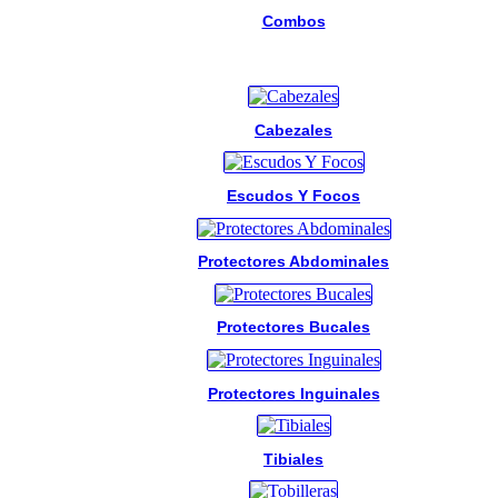
Combos
Cabezales
Escudos Y Focos
Protectores Abdominales
Protectores Bucales
Protectores Inguinales
Tibiales