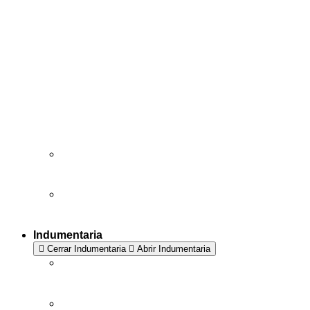
Indumentaria
Cerrar Indumentaria
Abrir Indumentaria