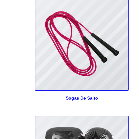
Sogas De Salto