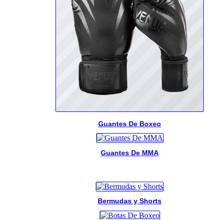
Guantes De Boxeo
Guantes De MMA
Bermudas y Shorts