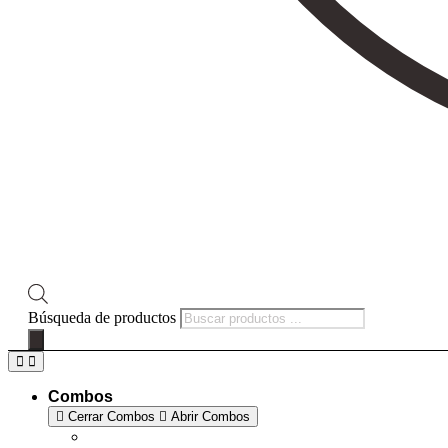
Búsqueda de productos
Combos
Cerrar Combos
Abrir Combos