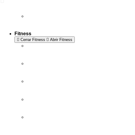
Fitness
Cerrar Fitness
Abrir Fitness