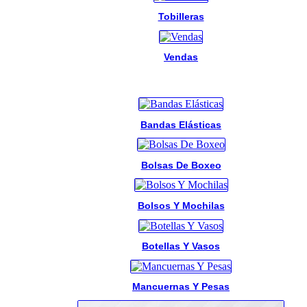
Tobilleras
Vendas
Bandas Elásticas
Bolsas De Boxeo
Bolsos Y Mochilas
Botellas Y Vasos
Mancuernas Y Pesas