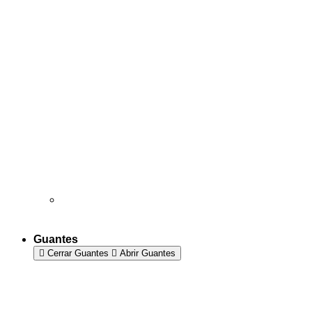
Guantes
Cerrar Guantes
Abrir Guantes