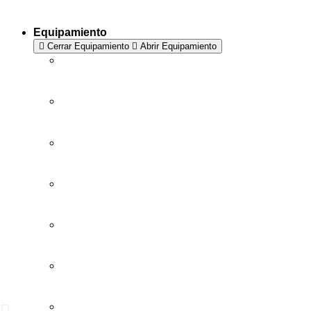
Equipamiento
Cerrar Equipamiento
Abrir Equipamiento