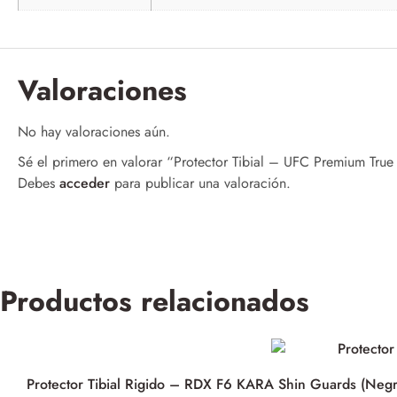
Valoraciones
No hay valoraciones aún.
Sé el primero en valorar “Protector Tibial – UFC Premium True
Debes
acceder
para publicar una valoración.
Productos relacionados
Protector Tibial Rigido – RDX F6 KARA Shin Guards (Neg