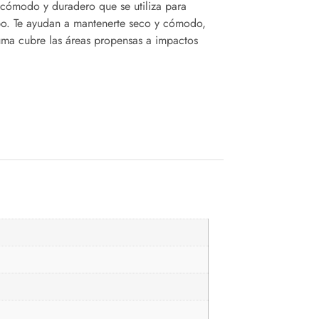
, cómodo y duradero que se utiliza para
rpo. Te ayudan a mantenerte seco y cómodo,
uma cubre las áreas propensas a impactos