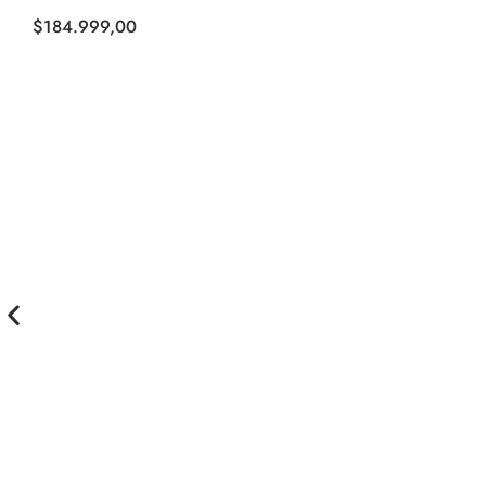
$
184.999,00