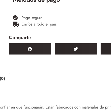
Pago seguro
Envíos a todo el país
Compartir
(0)
confiar en que funcionarán. Están fabricados con materiales de pri