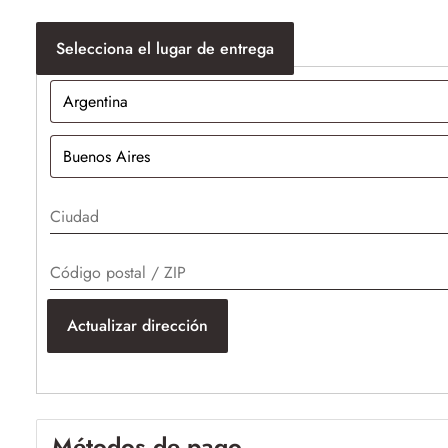
Selecciona el lugar de entrega
Actualizar dirección
Métodos de pago