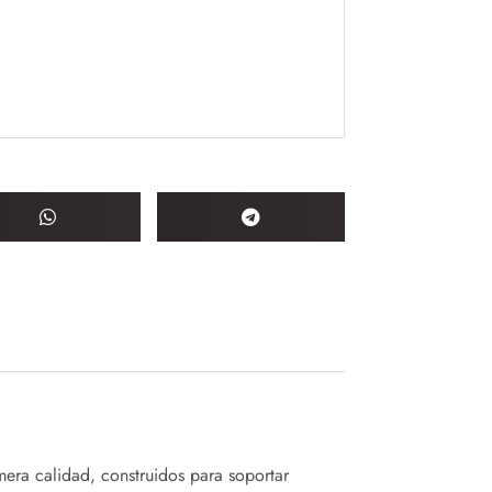
mera calidad, construidos para soportar