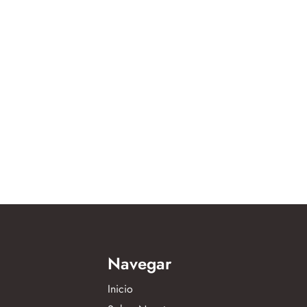
Navegar
Inicio