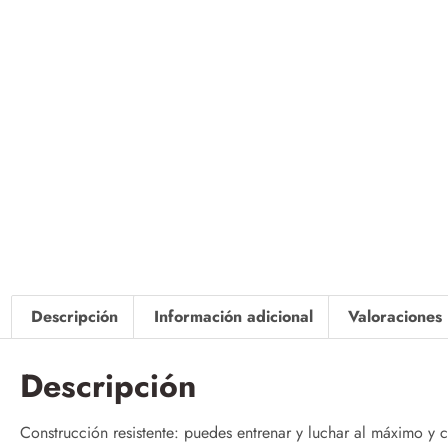
Descripción
Información adicional
Valoraciones 
Descripción
Construcción resistente: puedes entrenar y luchar al máximo y 