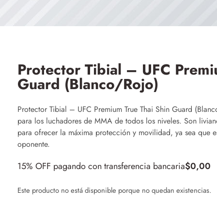
Protector Tibial – UFC Premi
Guard (Blanco/Rojo)
Protector Tibial – UFC Premium True Thai Shin Guard (Blan
para los luchadores de MMA de todos los niveles. Son livian
para ofrecer la máxima protección y movilidad, ya sea que 
oponente.
15% OFF pagando con transferencia bancaria
$
0,00
Este producto no está disponible porque no quedan existencias.