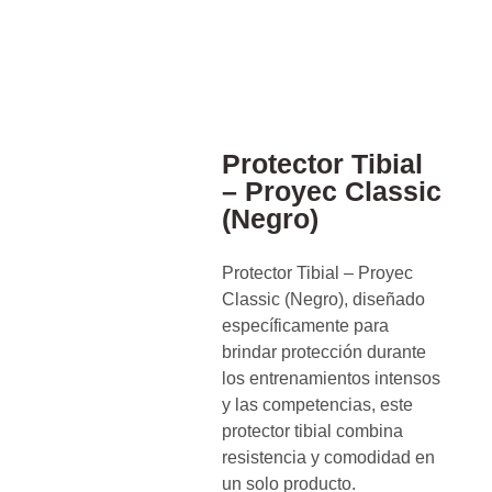
Protector Tibial
– Proyec Classic
(Negro)
Protector Tibial – Proyec
Classic (Negro), diseñado
específicamente para
brindar protección durante
los entrenamientos intensos
y las competencias, este
protector tibial combina
resistencia y comodidad en
un solo producto.