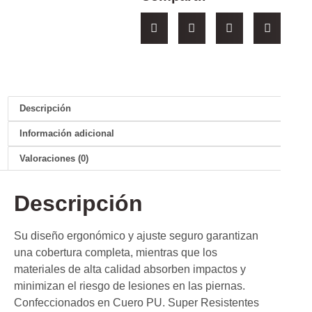
Descripción
Información adicional
Valoraciones (0)
Descripción
Su diseño ergonómico y ajuste seguro garantizan
una cobertura completa, mientras que los
materiales de alta calidad absorben impactos y
minimizan el riesgo de lesiones en las piernas.
Confeccionados en Cuero PU. Super Resistentes