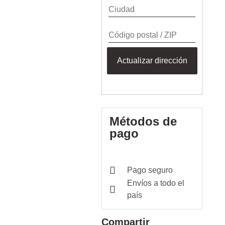
Actualizar dirección
Métodos de
pago
Pago seguro
Envíos a todo el
país
Compartir