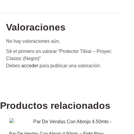
Valoraciones
No hay valoraciones aún.
Sé el primero en valorar “Protector Tibial – Proyec
Classic (Negro)”
Debes
acceder
para publicar una valoración.
Productos relacionados
Par De Vendas Con Abrojo 4.50mts – Fight Blow