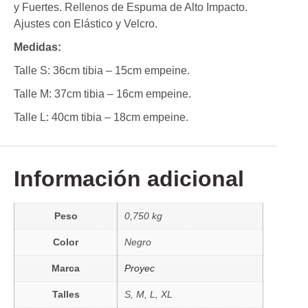
y Fuertes. Rellenos de Espuma de Alto Impacto.
Ajustes con Elástico y Velcro.
Medidas:
Talle S: 36cm tibia – 15cm empeine.
Talle M: 37cm tibia – 16cm empeine.
Talle L: 40cm tibia – 18cm empeine.
Información adicional
Peso
0,750 kg
Color
Negro
Marca
Proyec
Talles
S, M, L, XL