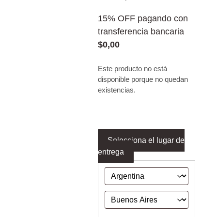
15% OFF pagando con
transferencia bancaria
$
0,00
Este producto no está
disponible porque no quedan
existencias.
Selecciona el lugar de
entrega