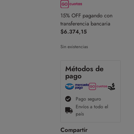
15% OFF pagando con
transferencia bancaria
$
6.374,15
Sin existencias
Métodos de
pago
Pago seguro
Envíos a todo el
país
Compartir