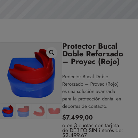
Protector Bucal
Doble Reforzado
– Proyec (Rojo)
Protector Bucal Doble
Reforzado – Proyec (Rojo)
es una solución avanzada
para la protección dental en
deportes de contacto.
$
7.499,00
o en 3 cuotas con tarjeta
de DÉBITO SIN interés de:
$2,499.67