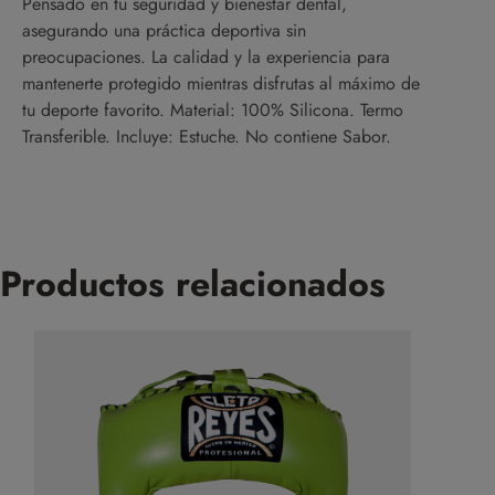
Pensado en tu seguridad y bienestar dental,
asegurando una práctica deportiva sin
preocupaciones. La calidad y la experiencia para
mantenerte protegido mientras disfrutas al máximo de
tu deporte favorito. Material: 100% Silicona. Termo
Transferible. Incluye: Estuche. No contiene Sabor.
Productos relacionados